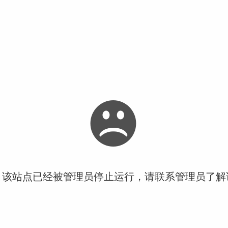
！该站点已经被管理员停止运行，请联系管理员了解